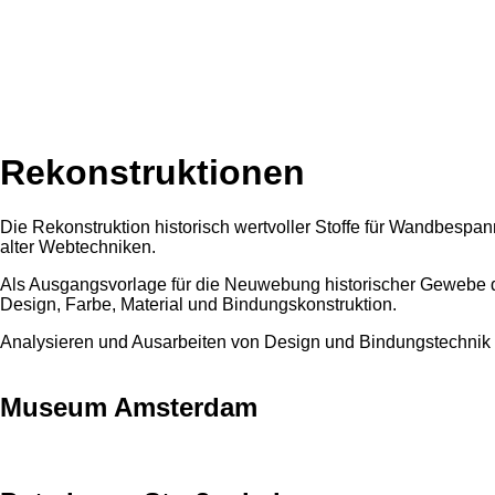
Rekonstruktionen
Die Rekonstruktion historisch wertvoller Stoffe für Wandbespa
alter Webtechniken.
Als Ausgangsvorlage für die Neuwebung historischer Gewebe die
Design, Farbe, Material und Bindungskonstruktion.
Analysieren und Ausarbeiten von Design und Bindungstechni
Museum Amsterdam