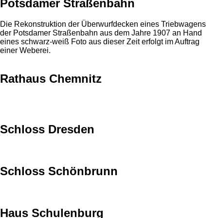
Potsdamer Straßenbahn
Die Rekonstruktion der Überwurfdecken eines Triebwagens
der Potsdamer Straßenbahn aus dem Jahre 1907 an Hand
eines schwarz-weiß Foto aus dieser Zeit erfolgt im Auftrag
einer Weberei.
Rathaus Chemnitz
Schloss Dresden
Schloss Schönbrunn
Haus Schulenburg