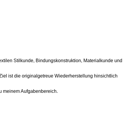
xtilen Stilkunde, Bindungskonstruktion, Materialkunde und
l ist die originalgetreue Wiederherstellung hinsichtlich
zu meinem Aufgabenbereich.